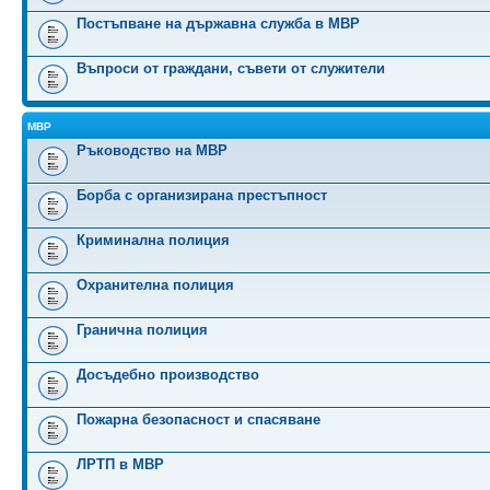
Постъпване на държавна служба в МВР
Въпроси от граждани, съвети от служители
МВР
Ръководство на МВР
Борба с организирана престъпност
Криминална полиция
Охранителна полиция
Гранична полиция
Досъдебно производство
Пожарна безопасност и спасяване
ЛРТП в МВР