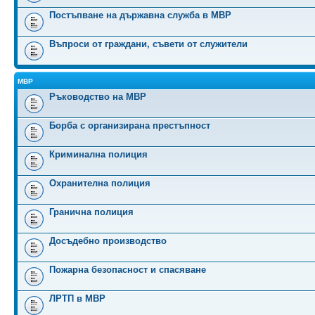
Постъпване на държавна служба в МВР
Въпроси от граждани, съвети от служители
МВР
Ръководство на МВР
Борба с организирана престъпност
Криминална полиция
Охранителна полиция
Гранична полиция
Досъдебно производство
Пожарна безопасност и спасяване
ЛРТП в МВР