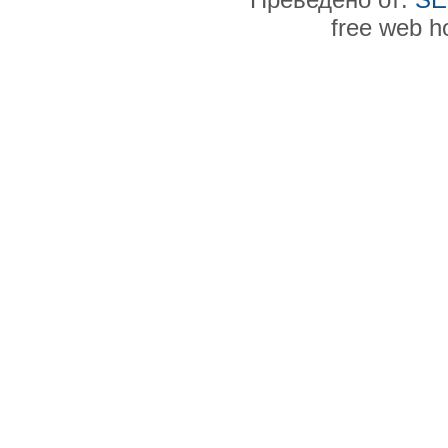
free web h