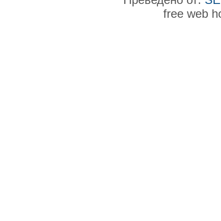
free web h