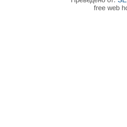
free web h